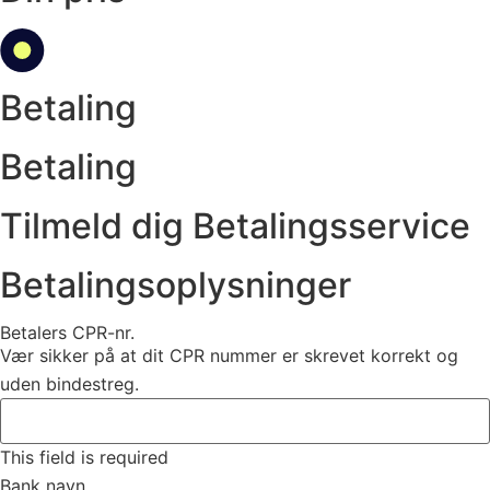
Betaling
Betaling
Tilmeld dig Betalingsservice
Betalingsoplysninger
Betalers CPR-nr.
Vær sikker på at dit CPR nummer er skrevet korrekt og
uden bindestreg.
This field is required
Bank navn