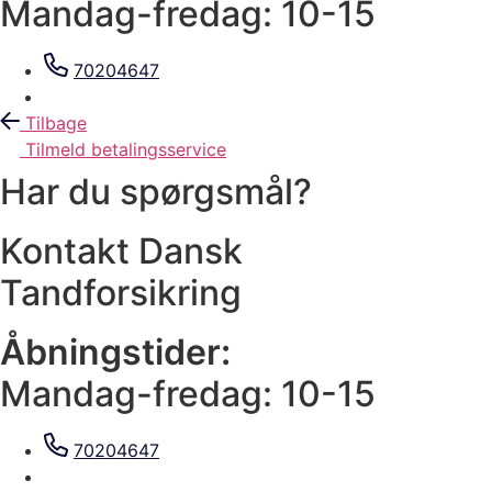
Mandag-fredag: 10-15
70204647
Tilbage
Tilmeld betalingsservice
Har du spørgsmål?
Kontakt Dansk
Tandforsikring
Åbningstider:
Mandag-fredag: 10-15
70204647