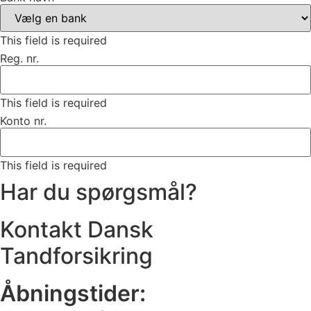
This field is required
Reg. nr.
This field is required
Konto nr.
This field is required
Har du spørgsmål?
Kontakt Dansk
Tandforsikring
Åbningstider: