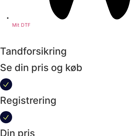
Mit DTF
Tandforsikring
Se din pris og køb
Registrering
Din pris